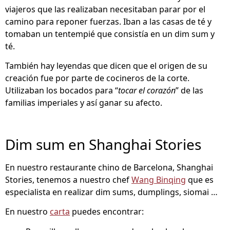
viajeros que las realizaban necesitaban parar por el
camino para reponer fuerzas. Iban a las casas de té y
tomaban un tentempié que consistía en un dim sum y
té.
También hay leyendas que dicen que el origen de su
creación fue por parte de cocineros de la corte.
Utilizaban los bocados para “
tocar el corazón
” de las
familias imperiales y así ganar su afecto.
Dim sum en Shanghai Stories
En nuestro restaurante chino de Barcelona, Shanghai
Stories, tenemos a nuestro chef
Wang Binqing
que es
especialista en realizar dim sums, dumplings, siomai …
En nuestro
carta
puedes encontrar: