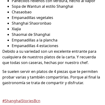
Panecillos rellenos con verdura, hecho al vapor
Sopa de Wantun al estilo Shanghai
Chasaobao
Empanadillas vegetales
Shanghai Shaoronbao
Xiajia
Shaomai de Shanghai
Empanadillas a la plancha
Empanadillas 4 estaciones
Debido a su variedad son un excelente entrante para
cualquiera de nuestros platos de la carta. Y recuerda
que todas son caseras, hechas por nuestro chef.
Se suelen servir en platos de 4 piezas que te permiten
probar varias y también compartirlas. Porque al final la
gastronomía se trata de compartir y disfrutar.
#ShanghaiStoriesBcn