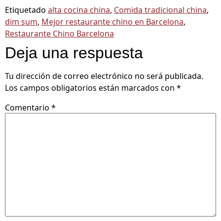
Etiquetado
alta cocina china
,
Comida tradicional china
,
dim sum
,
Mejor restaurante chino en Barcelona
,
Restaurante Chino Barcelona
Deja una respuesta
Tu dirección de correo electrónico no será publicada.
Los campos obligatorios están marcados con
*
Comentario
*