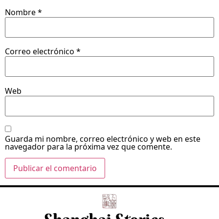
Nombre
*
Correo electrónico
*
Web
Guarda mi nombre, correo electrónico y web en este
navegador para la próxima vez que comente.